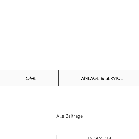
HOME
ANLAGE & SERVICE
Alle Beiträge
14. Sept. 2020