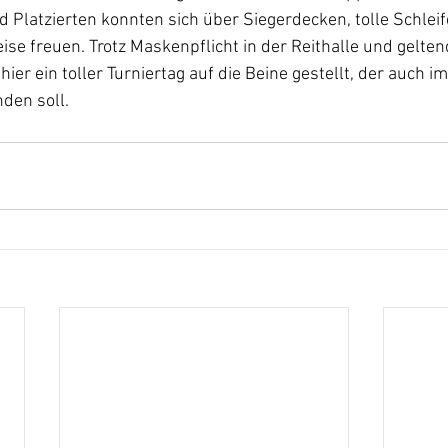
nd Platzierten konnten sich über Siegerdecken, tolle Schlei
se freuen. Trotz Maskenpflicht in der Reithalle und gelten
ier ein toller Turniertag auf die Beine gestellt, der auch
den soll.