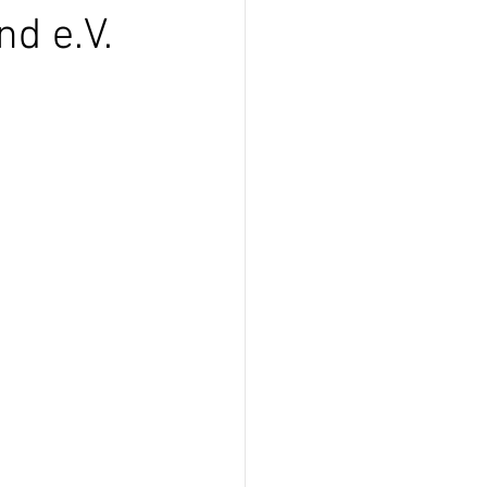
d e.V.