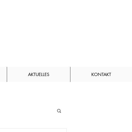
AKTUELLES
KONTAKT