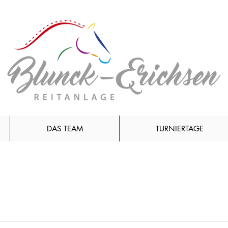
DAS TEAM
TURNIERTAGE