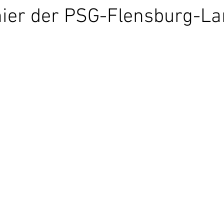
er der PSG-Flensburg-Lan