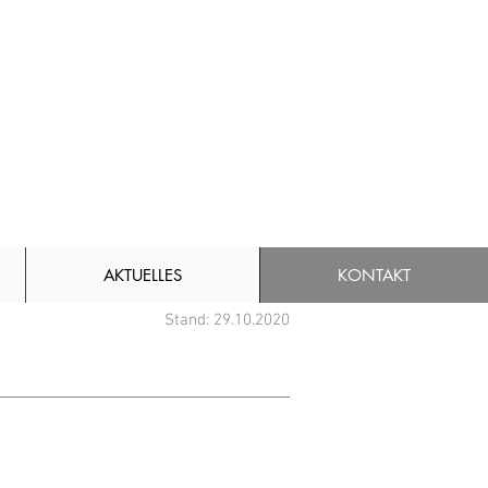
AKTUELLES
KONTAKT
Stand: 29.10.2020