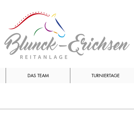
DAS TEAM
TURNIERTAGE