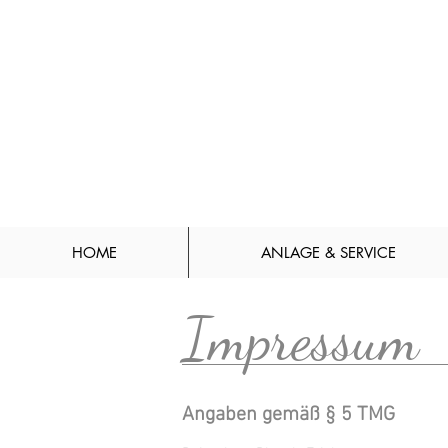
HOME
ANLAGE & SERVICE
Impressum
Angaben gemäß § 5 TMG