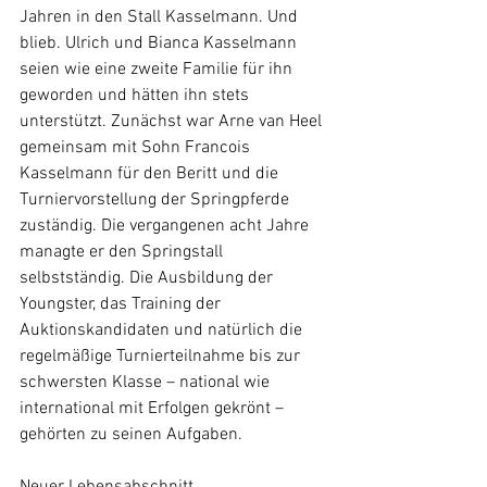
Jahren in den Stall Kasselmann. Und 
blieb. Ulrich und Bianca Kasselmann 
seien wie eine zweite Familie für ihn 
geworden und hätten ihn stets 
unterstützt. Zunächst war Arne van Heel 
gemeinsam mit Sohn Francois 
Kasselmann für den Beritt und die 
Turniervorstellung der Springpferde 
zuständig. Die vergangenen acht Jahre 
managte er den Springstall 
selbstständig. Die Ausbildung der 
Youngster, das Training der 
Auktionskandidaten und natürlich die 
regelmäßige Turnierteilnahme bis zur 
schwersten Klasse – national wie 
international mit Erfolgen gekrönt – 
gehörten zu seinen Aufgaben. 