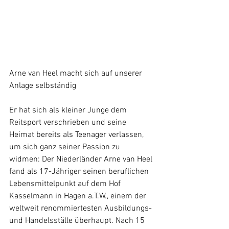
Arne van Heel macht sich auf unserer 
Anlage selbständig
Er hat sich als kleiner Junge dem 
Reitsport verschrieben und seine 
Heimat bereits als Teenager verlassen, 
um sich ganz seiner Passion zu 
widmen: Der Niederländer Arne van Heel 
fand als 17-Jähriger seinen beruflichen 
Lebensmittelpunkt auf dem Hof 
Kasselmann in Hagen a.T.W., einem der 
weltweit renommiertesten Ausbildungs- 
und Handelsställe überhaupt. Nach 15 