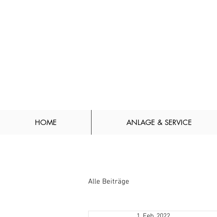
HOME
ANLAGE & SERVICE
Alle Beiträge
1. Feb. 2022