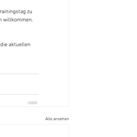
rainingstag zu 
ch willkommen.
die aktuellen 
Alle ansehen