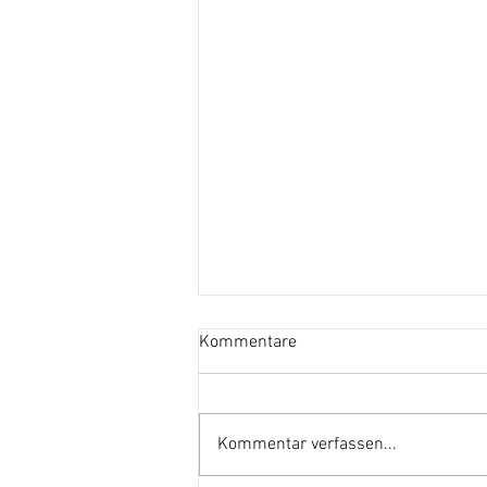
Kommentare
Kommentar verfassen...