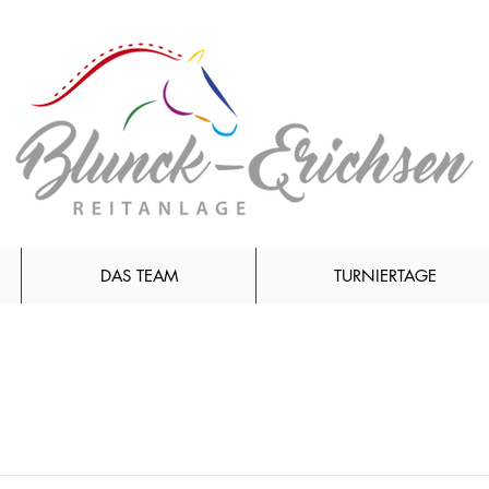
DAS TEAM
TURNIERTAGE