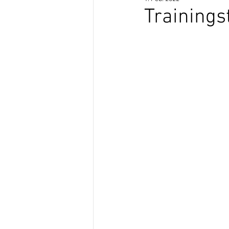
Trainings