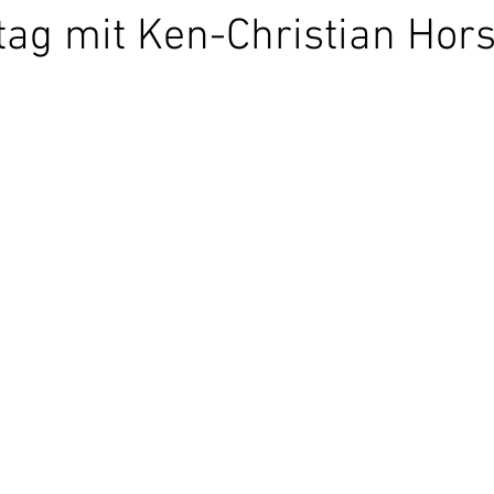
tag mit Ken-Christian Hors