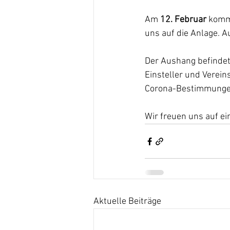
Am 
12. Februar
 komm
uns auf die Anlage. A
Der Aushang befindet 
Einsteller und Verein
Corona-Bestimmunge
Wir freuen uns auf ei
Aktuelle Beiträge