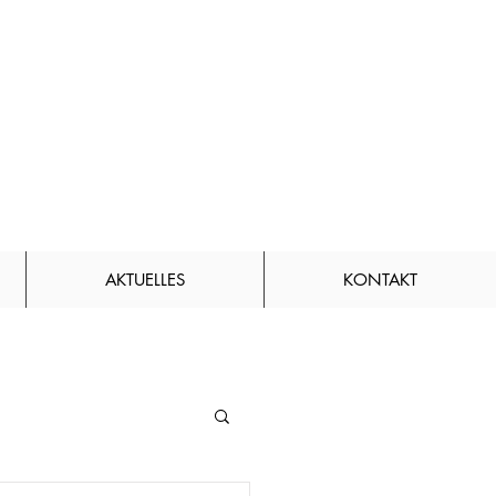
AKTUELLES
KONTAKT