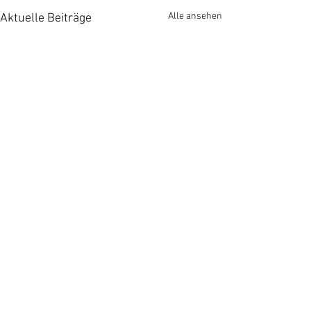
Alle ansehen
Aktuelle Beiträge
Kommentare