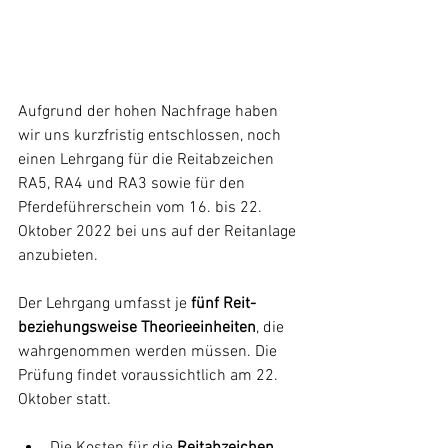
Aufgrund der hohen Nachfrage haben 
wir uns kurzfristig entschlossen, noch 
einen Lehrgang für die Reitabzeichen 
RA5, RA4 und RA3 sowie für den 
Pferdeführerschein vom 16. bis 22. 
Oktober 2022 bei uns auf der Reitanlage 
anzubieten.
Der Lehrgang umfasst je 
fünf Reit- 
beziehungsweise Theorieeinheiten
, die 
wahrgenommen werden müssen. Die 
Prüfung findet voraussichtlich am 22. 
Oktober statt.
Die Kosten für die 
Reitabzeichen 