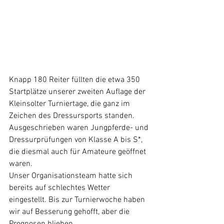
Knapp 180 Reiter füllten die etwa 350 
Startplätze unserer zweiten Auflage der 
Kleinsolter Turniertage, die ganz im 
Zeichen des Dressursports standen. 
Ausgeschrieben waren Jungpferde- und 
Dressurprüfungen von Klasse A bis S*, 
die diesmal auch für Amateure geöffnet 
waren.
Unser Organisationsteam hatte sich 
bereits auf schlechtes Wetter 
eingestellt. Bis zur Turnierwoche haben 
wir auf Besserung gehofft, aber die 