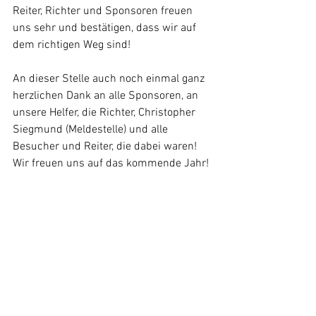
Reiter, Richter und Sponsoren freuen 
uns sehr und bestätigen, dass wir auf 
dem richtigen Weg sind! 
An dieser Stelle auch noch einmal ganz 
herzlichen Dank an alle Sponsoren, an 
unsere Helfer, die Richter, Christopher 
Siegmund (Meldestelle) und alle 
Besucher und Reiter, die dabei waren! 
Wir freuen uns auf das kommende Jahr!