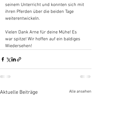
seinem Unterricht und konnten sich mit 
ihren Pferden über die beiden Tage 
weiterentwickeln.
Vielen Dank Arne für deine Mühe! Es 
war spitze! Wir hoffen auf ein baldiges 
Wiedersehen!
Alle ansehen
Aktuelle Beiträge