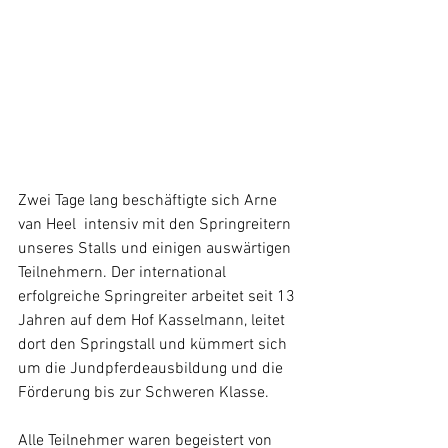
Zwei Tage lang beschäftigte sich Arne 
van Heel  intensiv mit den Springreitern 
unseres Stalls und einigen auswärtigen 
Teilnehmern. Der international 
erfolgreiche Springreiter arbeitet seit 13 
Jahren auf dem Hof Kasselmann, leitet 
dort den Springstall und kümmert sich 
um die Jundpferdeausbildung und die 
Förderung bis zur Schweren Klasse.
Alle Teilnehmer waren begeistert von 