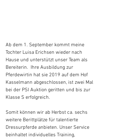
Ab dem 1. September kommt meine 
Tochter Luisa Erichsen wieder nach 
Hause und unterstützt unser Team als 
Bereiterin.  Ihre Ausbildung zur 
Pferdewirtin hat sie 2019 auf dem Hof 
Kasselmann abgeschlossen, ist zwei Mal 
bei der PSI Auktion geritten und bis zur 
Klasse S erfolgreich.
Somit können wir ab Herbst ca. sechs 
weitere Berittplätze für talentierte 
Dressurpferde anbieten. Unser Service 
beinhaltet individuelles Training, 