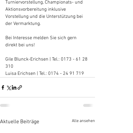
Turniervorstellung, Championats- und 
Aktionsvorbereitung inklusive 
Vorstellung und die Unterstützung bei 
der Vermarktung. 
Bei Interesse melden Sie sich gern 
direkt bei uns! 
Gile Blunck-Erichsen | Tel.: 0173 - 61 28 
310
Luisa Erichsen | Tel.: 0174 - 24 91 719
Alle ansehen
Aktuelle Beiträge